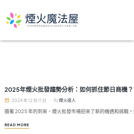
2025年煙火批發趨勢分析：如何抓住節日商機？
煙火達人
2024 年 12 月 11 日
By
隨著 2025 年的到來，煙火批發市場迎來了新的機遇和挑戰
READ MORE